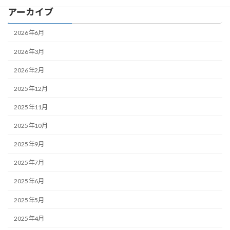
アーカイブ
2026年6月
2026年3月
2026年2月
2025年12月
2025年11月
2025年10月
2025年9月
2025年7月
2025年6月
2025年5月
2025年4月