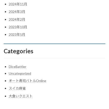
2024年11月
2024年3月
2024年2月
2023年10月
2023年5月
Categories
DiceBattler
Uncategorized
オート寿司バトルOnline
スイカ麻雀
大食いクエスト