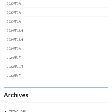
2025年3月
2025年2月
2025年1月
2024年12月
2024年11月
2024年3月
2024年2月
2023年10月
2023年5月
Archives
2026年6月