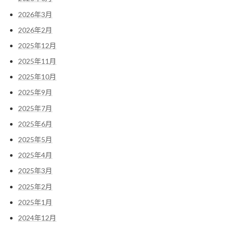
2026年3月
2026年2月
2025年12月
2025年11月
2025年10月
2025年9月
2025年7月
2025年6月
2025年5月
2025年4月
2025年3月
2025年2月
2025年1月
2024年12月