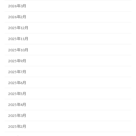
2026年3月
2026年2月
2025年12月
2025年11月
2025年10月
2025年9月
2025年7月
2025年6月
2025年5月
2025年4月
2025年3月
2025年2月