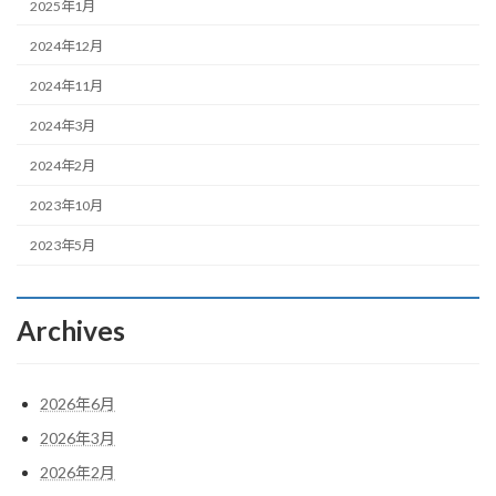
2025年1月
2024年12月
2024年11月
2024年3月
2024年2月
2023年10月
2023年5月
Archives
2026年6月
2026年3月
2026年2月