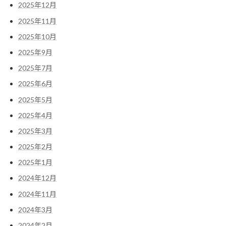
2025年12月
2025年11月
2025年10月
2025年9月
2025年7月
2025年6月
2025年5月
2025年4月
2025年3月
2025年2月
2025年1月
2024年12月
2024年11月
2024年3月
2024年2月