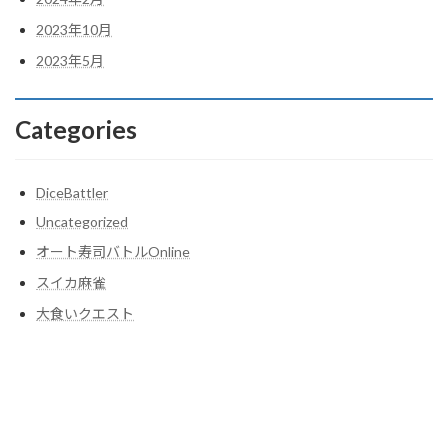
2023年10月
2023年5月
Categories
DiceBattler
Uncategorized
オート寿司バトルOnline
スイカ麻雀
大食いクエスト