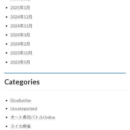
2025年1月
2024年12月
2024年11月
2024年3月
2024年2月
2023年10月
2023年5月
Categories
DiceBattler
Uncategorized
オート寿司バトルOnline
スイカ麻雀