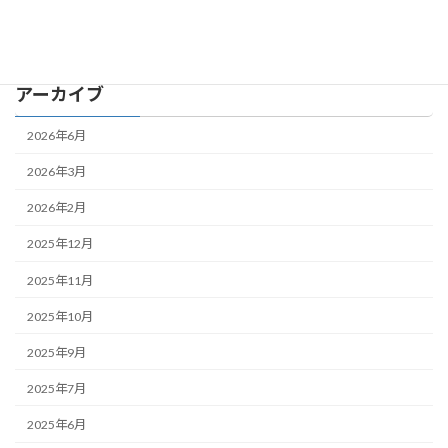
スイカ麻雀
大食いクエスト
アーカイブ
2026年6月
2026年3月
2026年2月
2025年12月
2025年11月
2025年10月
2025年9月
2025年7月
2025年6月