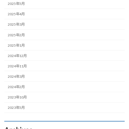
2025年5月
2025年4月
2025年3月
2025年2月
2025年1月
2024年12月
2024年11月
2024年3月
2024年2月
2023年10月
2023年5月