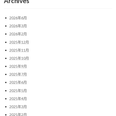
Archives
2026年6月
2026年3月
2026年2月
2025年12月
2025年11月
2025年10月
2025年9月
2025年7月
2025年6月
2025年5月
2025年4月
2025年3月
2025年2月