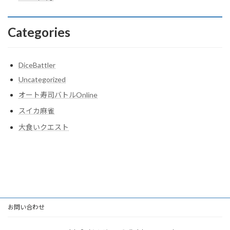
Categories
DiceBattler
Uncategorized
オート寿司バトルOnline
スイカ麻雀
大食いクエスト
お問い合わせ