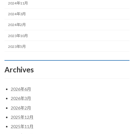
2024年11月
2024年3月
2024年2月
2023年10月
2023年5月
Archives
2026年6月
2026年3月
2026年2月
2025年12月
2025年11月