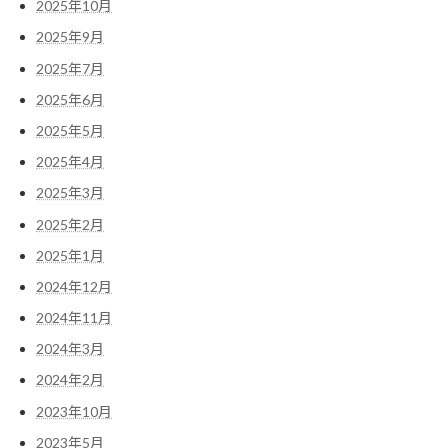
2025年10月
2025年9月
2025年7月
2025年6月
2025年5月
2025年4月
2025年3月
2025年2月
2025年1月
2024年12月
2024年11月
2024年3月
2024年2月
2023年10月
2023年5月