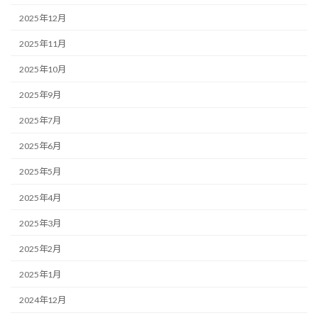
2025年12月
2025年11月
2025年10月
2025年9月
2025年7月
2025年6月
2025年5月
2025年4月
2025年3月
2025年2月
2025年1月
2024年12月