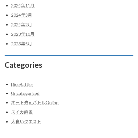
2024年11月
2024年3月
2024年2月
2023年10月
2023年5月
Categories
DiceBattler
Uncategorized
オート寿司バトルOnline
スイカ麻雀
大食いクエスト