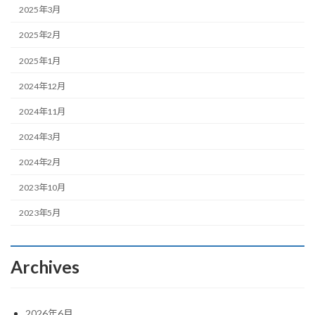
2025年3月
2025年2月
2025年1月
2024年12月
2024年11月
2024年3月
2024年2月
2023年10月
2023年5月
Archives
2026年6月