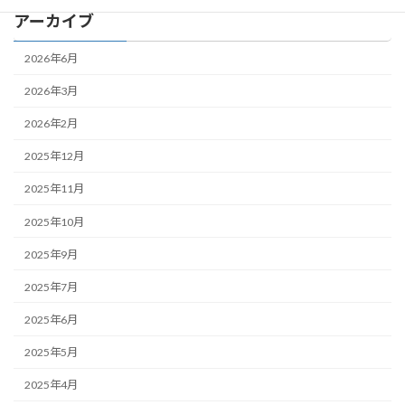
アーカイブ
2026年6月
2026年3月
2026年2月
2025年12月
2025年11月
2025年10月
2025年9月
2025年7月
2025年6月
2025年5月
2025年4月