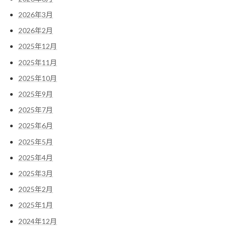
2026年3月
2026年2月
2025年12月
2025年11月
2025年10月
2025年9月
2025年7月
2025年6月
2025年5月
2025年4月
2025年3月
2025年2月
2025年1月
2024年12月