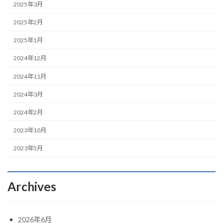
2025年3月
2025年2月
2025年1月
2024年12月
2024年11月
2024年3月
2024年2月
2023年10月
2023年5月
Archives
2026年6月