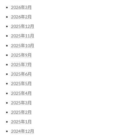
2026年3月
2026年2月
2025年12月
2025年11月
2025年10月
2025年9月
2025年7月
2025年6月
2025年5月
2025年4月
2025年3月
2025年2月
2025年1月
2024年12月