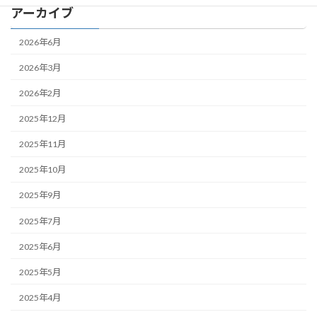
アーカイブ
2026年6月
2026年3月
2026年2月
2025年12月
2025年11月
2025年10月
2025年9月
2025年7月
2025年6月
2025年5月
2025年4月