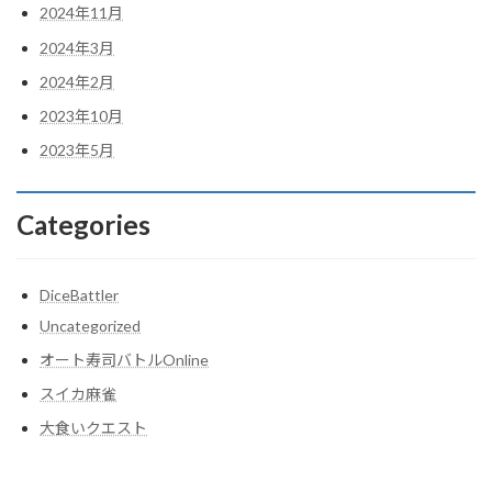
2024年11月
2024年3月
2024年2月
2023年10月
2023年5月
Categories
DiceBattler
Uncategorized
オート寿司バトルOnline
スイカ麻雀
大食いクエスト