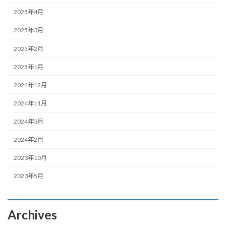
2025年4月
2025年3月
2025年2月
2025年1月
2024年12月
2024年11月
2024年3月
2024年2月
2023年10月
2023年5月
Archives