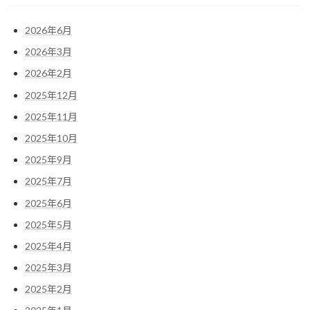
2026年6月
2026年3月
2026年2月
2025年12月
2025年11月
2025年10月
2025年9月
2025年7月
2025年6月
2025年5月
2025年4月
2025年3月
2025年2月