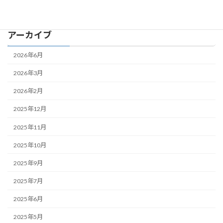
大食いクエスト
アーカイブ
2026年6月
2026年3月
2026年2月
2025年12月
2025年11月
2025年10月
2025年9月
2025年7月
2025年6月
2025年5月