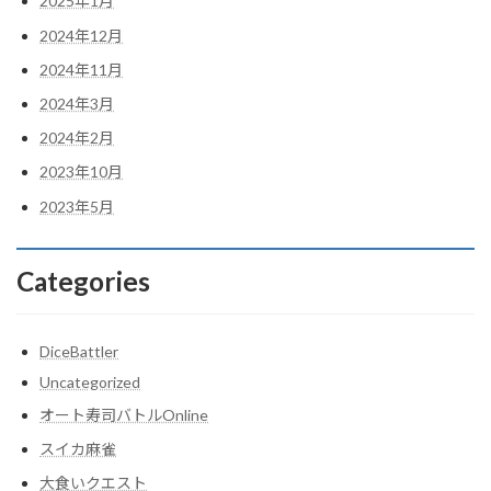
2025年1月
2024年12月
2024年11月
2024年3月
2024年2月
2023年10月
2023年5月
Categories
DiceBattler
Uncategorized
オート寿司バトルOnline
スイカ麻雀
大食いクエスト