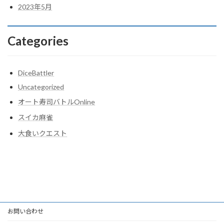
2023年5月
Categories
DiceBattler
Uncategorized
オート寿司バトルOnline
スイカ麻雀
大食いクエスト
お問い合わせ