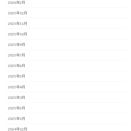
2026年2月
2025年12月
2025年11月
2025年10月
2025年9月
2025年7月
2025年6月
2025年5月
2025年4月
2025年3月
2025年2月
2025年1月
2024年12月