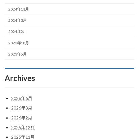
2024年11月
2024年3月
2024年2月
2023年10月
2023年5月
Archives
2026年6月
2026年3月
2026年2月
2025年12月
2025年11月