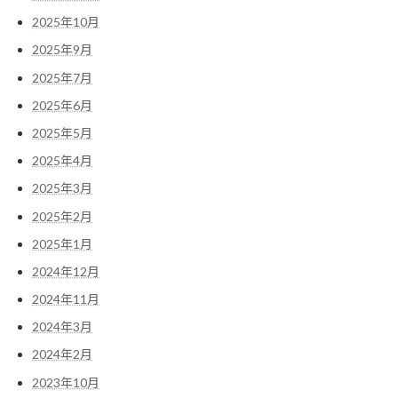
2025年10月
2025年9月
2025年7月
2025年6月
2025年5月
2025年4月
2025年3月
2025年2月
2025年1月
2024年12月
2024年11月
2024年3月
2024年2月
2023年10月